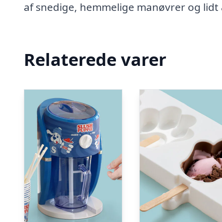
af snedige, hemmelige manøvrer og lidt 
Relaterede varer