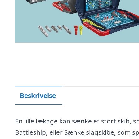
Beskrivelse
En lille lækage kan sænke et stort skib, 
Battleship, eller Sænke slagskibe, som sp