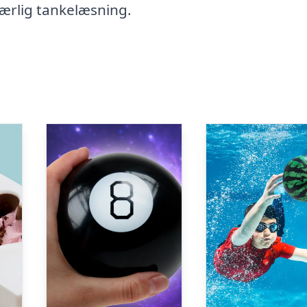
ærlig tankelæsning.