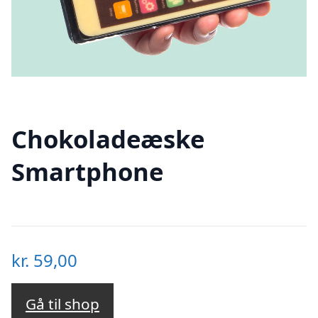
Chokoladeæske
Smartphone
kr.
59,00
Gå til shop