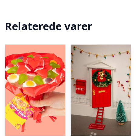
Relaterede varer