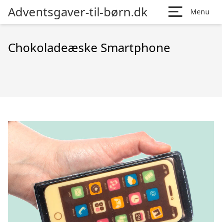
Adventsgaver-til-børn.dk
Menu
Chokoladeæske Smartphone