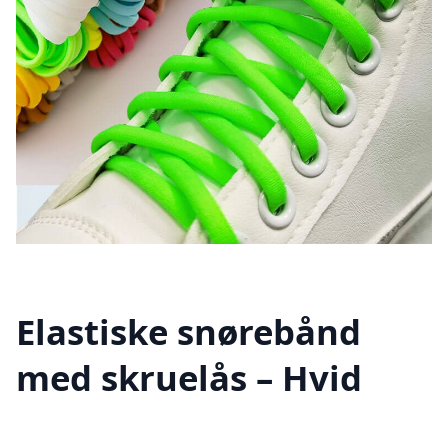
Elastiske snørebånd
med skruelås – Hvid