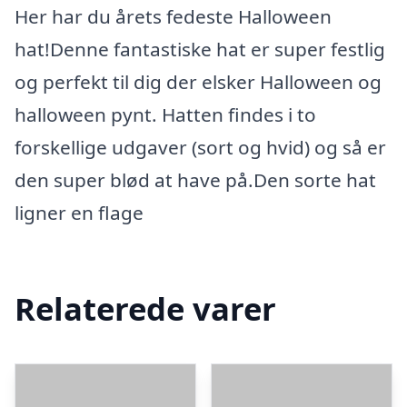
Her har du årets fedeste Halloween
hat!Denne fantastiske hat er super festlig
og perfekt til dig der elsker Halloween og
halloween pynt. Hatten findes i to
forskellige udgaver (sort og hvid) og så er
den super blød at have på.Den sorte hat
ligner en flage
Relaterede varer