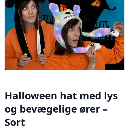
Halloween hat med lys
og bevægelige ører –
Sort