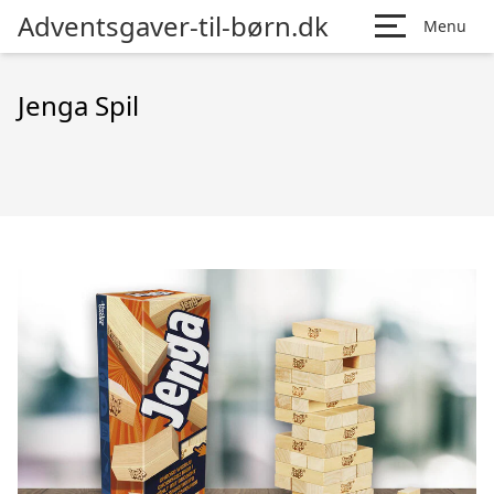
Adventsgaver-til-børn.dk
Menu
Jenga Spil