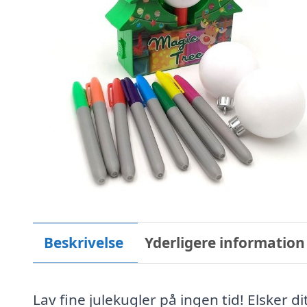
Beskrivelse
Yderligere information
Lav fine julekugler på ingen tid! Elsker di