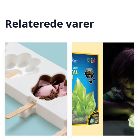
Relaterede varer