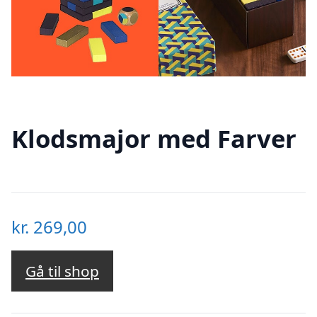
Klodsmajor med Farver
kr.
269,00
Gå til shop