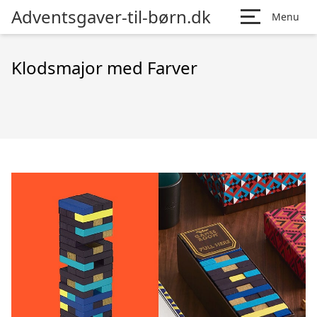
Adventsgaver-til-børn.dk
Menu
Klodsmajor med Farver